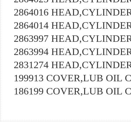
2864016 HEAD,CYLIND
2864014 HEAD,CYLIND
2863997 HEAD,CYLIND
2863994 HEAD,CYLIND
2831274 HEAD,CYLIND
199913 COVER,LUB OIL
186199 COVER,LUB OIL