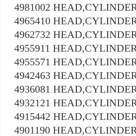
4981002 HEAD,CYLIND
4965410 HEAD,CYLIND
4962732 HEAD,CYLIND
4955911 HEAD,CYLIND
4955571 HEAD,CYLIND
4942463 HEAD,CYLIND
4936081 HEAD,CYLIND
4932121 HEAD,CYLIND
4915442 HEAD,CYLIND
4901190 HEAD,CYLIND