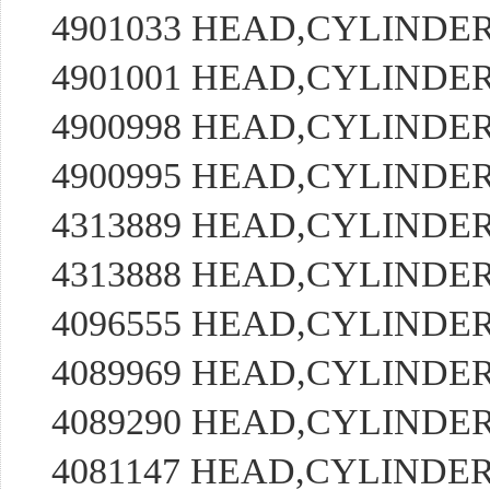
4901033 HEAD,CYLIND
4901001 HEAD,CYLIND
4900998 HEAD,CYLIND
4900995 HEAD,CYLIND
4313889 HEAD,CYLIND
4313888 HEAD,CYLIND
4096555 HEAD,CYLIND
4089969 HEAD,CYLIND
4089290 HEAD,CYLIND
4081147 HEAD,CYLIND