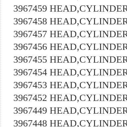
3967459 HEAD,CYLIND
3967458 HEAD,CYLIND
3967457 HEAD,CYLIND
3967456 HEAD,CYLIND
3967455 HEAD,CYLIND
3967454 HEAD,CYLIND
3967453 HEAD,CYLIND
3967452 HEAD,CYLIND
3967449 HEAD,CYLIND
3967448 HEAD,CYLIND