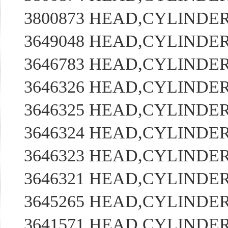
3800873 HEAD,CYLIND
3649048 HEAD,CYLIND
3646783 HEAD,CYLIND
3646326 HEAD,CYLIND
3646325 HEAD,CYLIND
3646324 HEAD,CYLIND
3646323 HEAD,CYLIND
3646321 HEAD,CYLIND
3645265 HEAD,CYLIND
3641571 HEAD,CYLIND