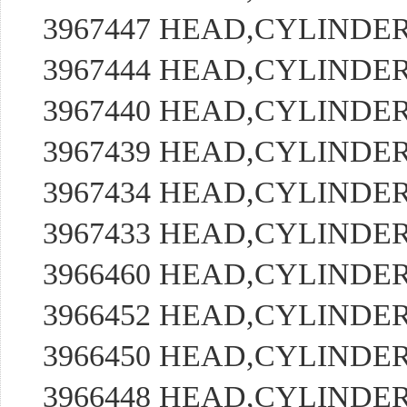
3967447 HEAD,CYLIND
3967444 HEAD,CYLIND
3967440 HEAD,CYLIND
3967439 HEAD,CYLIND
3967434 HEAD,CYLIND
3967433 HEAD,CYLIND
3966460 HEAD,CYLIND
3966452 HEAD,CYLIND
3966450 HEAD,CYLIND
3966448 HEAD,CYLIND