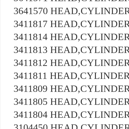
3641570 HEAD,CYLIND
3411817 HEAD,CYLIND
3411814 HEAD,CYLIND
3411813 HEAD,CYLIND
3411812 HEAD,CYLIND
3411811 HEAD,CYLIND
3411809 HEAD,CYLIND
3411805 HEAD,CYLIND
3411804 HEAD,CYLIND
3104450 HEAD,CYLIND