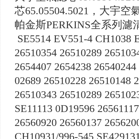
芯65.05504.5021，大宇空氣濾
帕金斯PERKINS全系列濾
SE5514 EV551-4 CH1038 E
26510354 26510289 265103
2654407 2654238 26540244
02689 26510228 26510148 
26510343 26510289 265102
SE11113 0D19596 26561117
26560920 26560137 265620
CH10931/996-545 SE429131