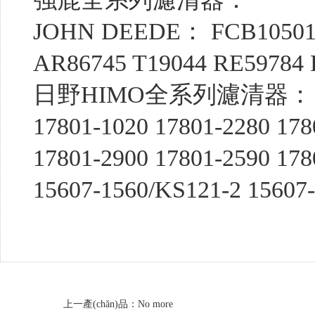
JOHN DEEDE： FCB105012
AR86745 T19044 RE59784 
日野HIMO全系列濾清器：
17801-1020 17801-2280 178
17801-2900 17801-2590 178
15607-1560/KS121-2 15607
上一產(chǎn)品：No more