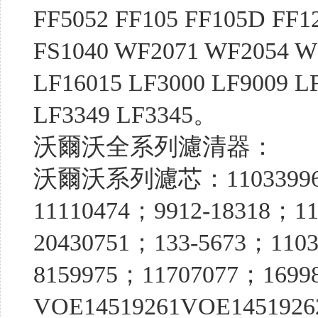
FF5052 FF105 FF105D FF12
FS1040 WF2071 WF2054 W
LF16015 LF3000 LF9009 L
LF3349 LF3345。
沃爾沃全系列濾清器：
沃爾沃系列濾芯：11033996；1
11110474；9912-18318；110
20430751；133-5673；110339
8159975；11707077；169
VOE14519261VOE14519262