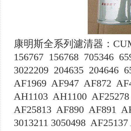
康明斯全系列濾清器：CUMMIWS
156767 156768 705346 65
3022209 204635 204646 6
AF1969 AF947 AF872 AF
AH1103 AH1100 AF25278
AF25813 AF890 AF891 AF2
3013211 3050498 AF251