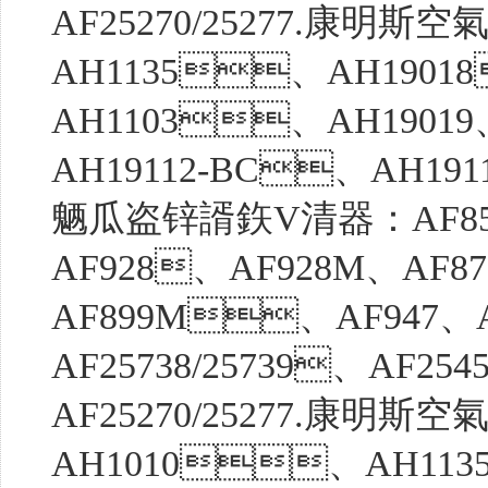
AF25270/25277.康明
AH1135、AH1901
AH1103、AH1901
AH19112-BC、AH19
魉瓜盗锌諝鉃V清器：AF85
AF928、AF928M、AF8
AF899M、AF947、
AF25738/25739、AF2
AF25270/25277.康明
AH1010、AH113