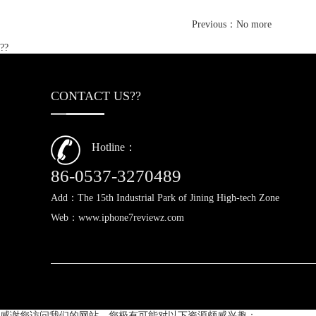
Previous：No more
??
CONTACT US??
Hotline：
+86-0537-3270489
Add：The 15th Industrial Park of Jining High-tech Zone
Web：www.iphone7reviewz.com
感谢您访问我们的网站，您极有可能对以下资源颇感兴趣：