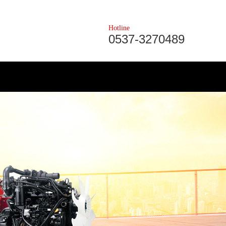
Hotline
0537-3270489